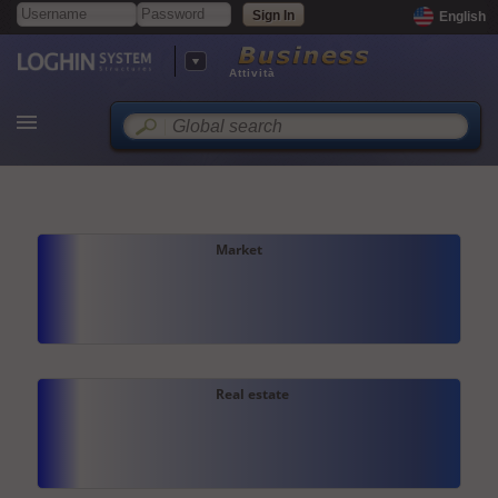
English
Attività
Market
Real estate